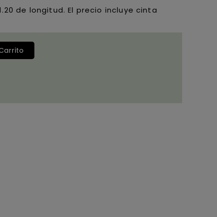
.20 de longitud. El precio incluye cinta
Carrito