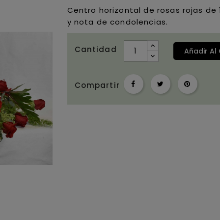
Centro horizontal de rosas rojas de 1
y nota de condolencias.
Cantidad
Añadir Al 
Compartir